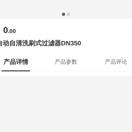
0
￥
.00
自动自清洗刷式过滤器DN350
产品详情
产品参数
产品评论